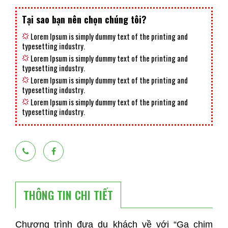
Tại sao bạn nên chọn chúng tôi?
Lorem Ipsum is simply dummy text of the printing and
typesetting industry.
Lorem Ipsum is simply dummy text of the printing and
typesetting industry.
Lorem Ipsum is simply dummy text of the printing and
typesetting industry.
Lorem Ipsum is simply dummy text of the printing and
typesetting industry.
Bình luận
THÔNG TIN CHI TIẾT
Chương trình đưa du khách về với “Ga chim