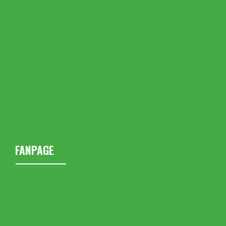
FANPAGE