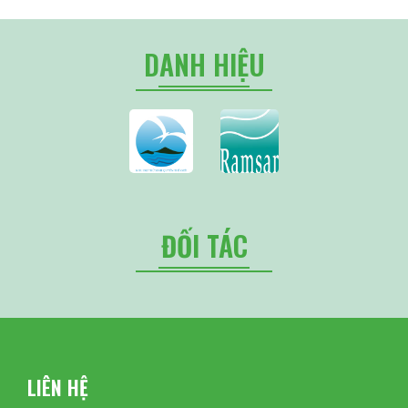
DANH HIỆU
ĐỐI TÁC
LIÊN HỆ