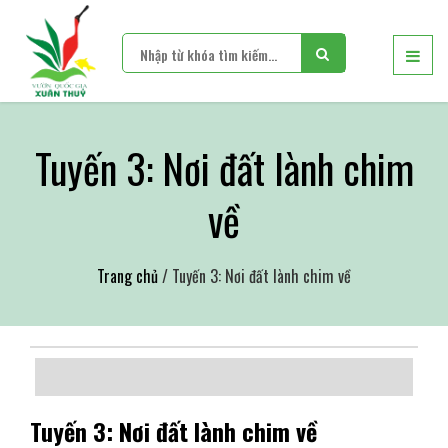
Tuyến 3: Nơi đất lành chim
về
Trang chủ
/ Tuyến 3: Nơi đất lành chim về
Tuyến 3: Nơi đất lành chim về