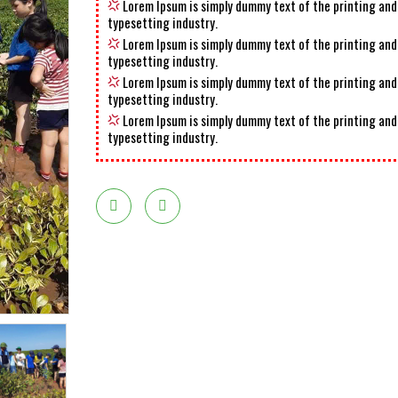
Lorem Ipsum is simply dummy text of the printing and
typesetting industry.
Lorem Ipsum is simply dummy text of the printing and
typesetting industry.
Lorem Ipsum is simply dummy text of the printing and
typesetting industry.
Lorem Ipsum is simply dummy text of the printing and
typesetting industry.