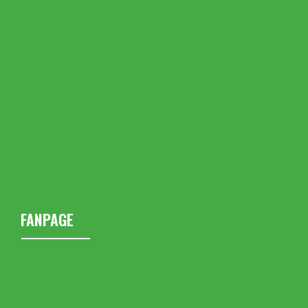
FANPAGE