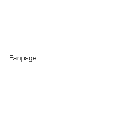
Fanpage