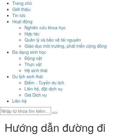
Trang chủ
Giới thiệu
Tin tức
Hoạt động
Nghiên cứu khoa học
Hợp tác
Quản lý và bảo vệ tài nguyên
Giáo dục môi trường, phát triển cộng đồng
Đa dạng sinh học
Động vật
Thực vật
Hệ sinh thái
Du lịch sinh thái
Điểm - Tuyến du lịch
Liên hệ, đặt dịch vụ
Giá Dịch vụ
Liên hệ
Hướng dẫn đường đi