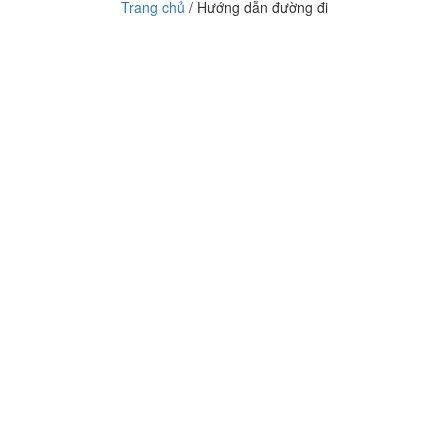
Trang chủ
/ Hướng dẫn đường đi